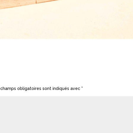
 champs obligatoires sont indiqués avec
*