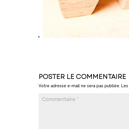
POSTER LE COMMENTAIRE
Votre adresse e-mail ne sera pas publiée.
Les