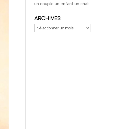
un couple un enfant un chat
ARCHIVES
Archives