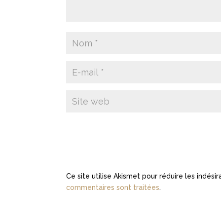
Ce site utilise Akismet pour réduire les indési
commentaires sont traitées
.