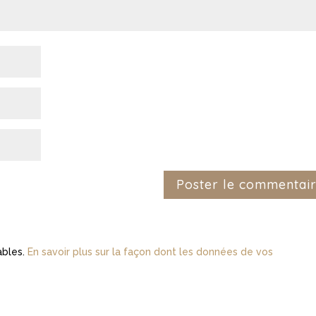
rables.
En savoir plus sur la façon dont les données de vos