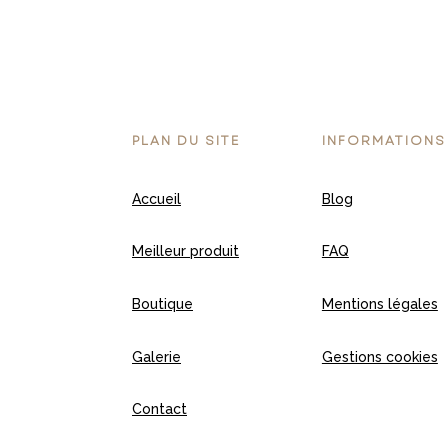
PLAN DU SITE
INFORMATIONS
Accueil
Blog
Meilleur produit
FAQ
Boutique
Mentions légales
Galerie
Gestions cookies
Contact