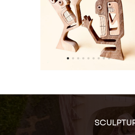
SCULPTUR