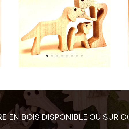
E EN BOIS DISPONIBLE OU SUR