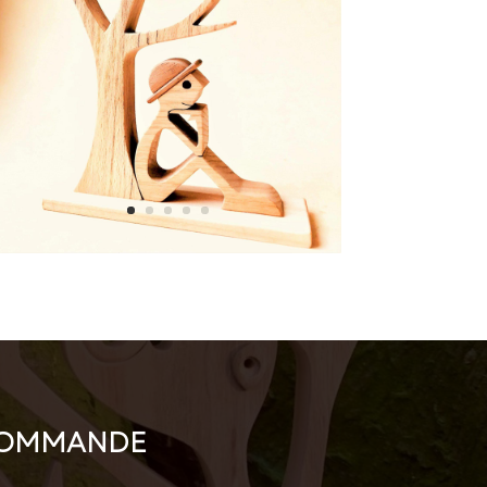
 COMMANDE