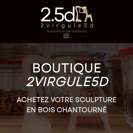
BOUTIQUE
2VIRGULE5D
ACHETEZ VOTRE SCULPTURE
EN BOIS CHANTOURNÉ