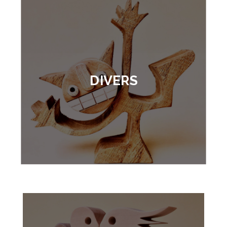
DIVERS