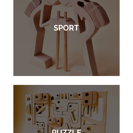
SPORT
PUZZLE