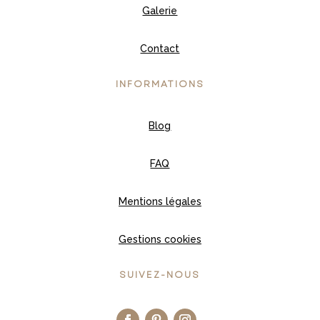
Galerie
Contact
INFORMATIONS
Blog
FAQ
Mentions légales
Gestions cookies
SUIVEZ-NOUS