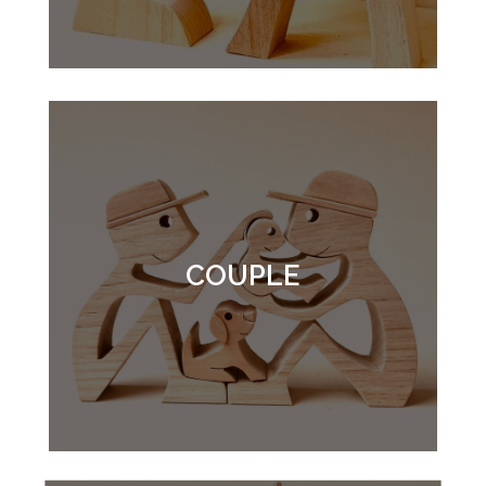
COUPLE