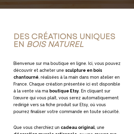
DES CRÉATIONS UNIQUES
EN
BOIS NATUREL
Bienvenue sur ma boutique en ligne. Ici, vous pouvez
découvrir et acheter une
sculpture en bois
chantourné
, réalisées à la main dans mon atelier en
France. Chaque création présentée ici est disponible
à la vente via ma
boutique Etsy
. En cliquant sur
l’œuvre qui vous plaît, vous serez automatiquement
redirigé vers sa fiche produit sur Etsy, où vous
pourrez finaliser votre commande en toute sécurité.
Que vous cherchiez un
cadeau original
, une