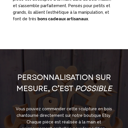
et s’assemble parfaitement. Pensés pour petits et
grands, ils allient l’esthétique à la manipulation, et
font de très
bons cadeaux artisanaux
.
PERSONNALISATION SUR
MESURE, C’EST
POSSIBLE
Vous pouvez commander cette sculpture en bois
chantourné directement sur notre boutique Etsy.
Chaque pièce est réalisée à la main et