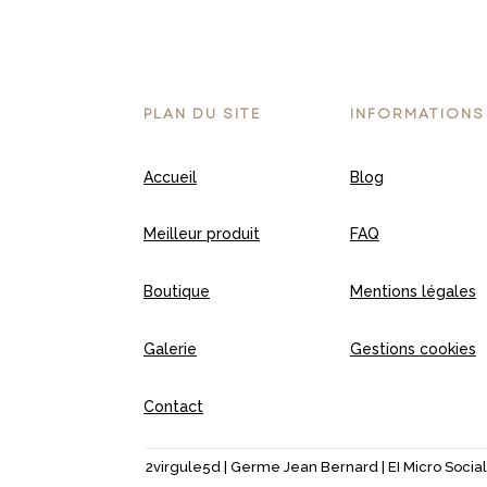
PLAN DU SITE
INFORMATIONS
Accueil
Blog
Meilleur produit
FAQ
Boutique
Mentions légales
Galerie
Gestions cookies
Contact
2virgule5d | Germe Jean Bernard | EI Micro Social