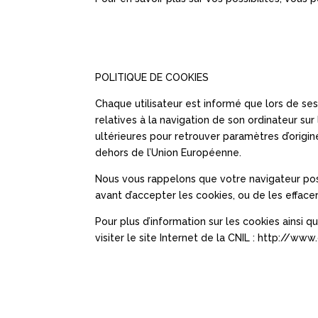
POLITIQUE DE COOKIES
Chaque utilisateur est informé que lors de ses
relatives à la navigation de son ordinateur sur 
ultérieures pour retrouver paramètres d’origin
dehors de l’Union Européenne.
Nous vous rappelons que votre navigateur pos
avant d’accepter les cookies, ou de les efface
Pour plus d’information sur les cookies ainsi
visiter le site Internet de la CNIL : http://www.