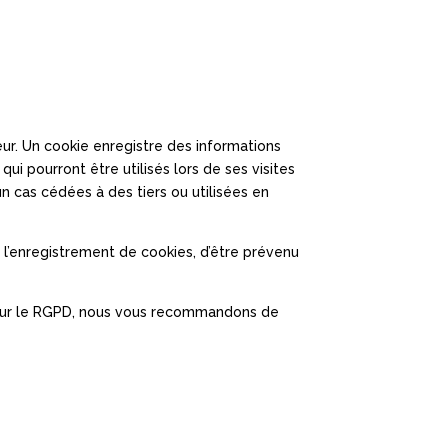
eur. Un cookie enregistre des informations
qui pourront être utilisés lors de ses visites
n cas cédées à des tiers ou utilisées en
l’enregistrement de cookies, d’être prévenu
nt sur le RGPD, nous vous recommandons de