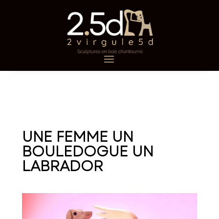
UNE FEMME UN
BOULEDOGUE UN
LABRADOR