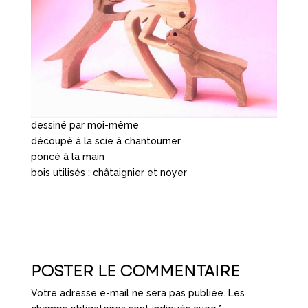
dessiné par moi-même
découpé à la scie à chantourner
poncé à la main
bois utilisés : châtaignier et noyer
POSTER LE COMMENTAIRE
Votre adresse e-mail ne sera pas publiée.
Les