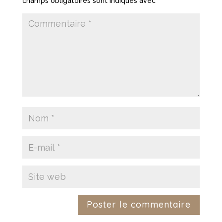
champs obligatoires sont indiqués avec
*