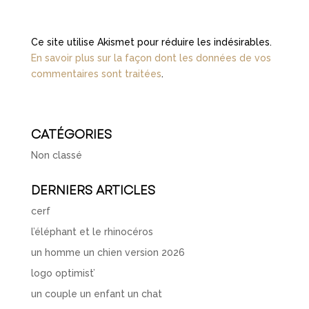
Ce site utilise Akismet pour réduire les indésirables.
En savoir plus sur la façon dont les données de vos
commentaires sont traitées
.
CATÉGORIES
Non classé
DERNIERS ARTICLES
cerf
l’éléphant et le rhinocéros
un homme un chien version 2026
logo optimist’
un couple un enfant un chat