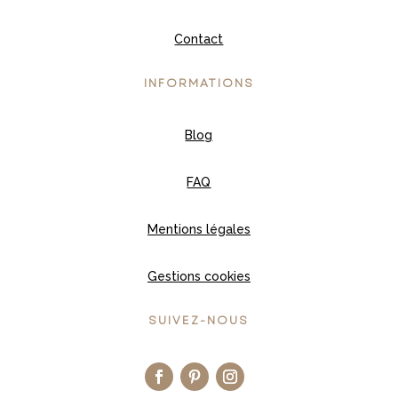
Contact
INFORMATIONS
Blog
FAQ
Mentions légales
Gestions cookies
SUIVEZ-NOUS