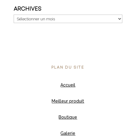
ARCHIVES
Archives
PLAN DU SITE
Accueil
Meilleur produit
Boutique
Galerie