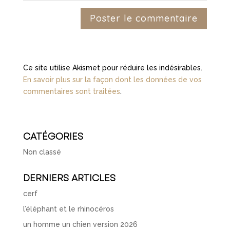
Ce site utilise Akismet pour réduire les indésirables.
En savoir plus sur la façon dont les données de vos
commentaires sont traitées
.
CATÉGORIES
Non classé
DERNIERS ARTICLES
cerf
l’éléphant et le rhinocéros
un homme un chien version 2026