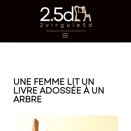
UNE FEMME LIT UN
LIVRE ADOSSÉE À UN
ARBRE