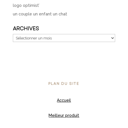
logo optimist’
un couple un enfant un chat
ARCHIVES
Archives
PLAN DU SITE
Accueil
Meilleur produit