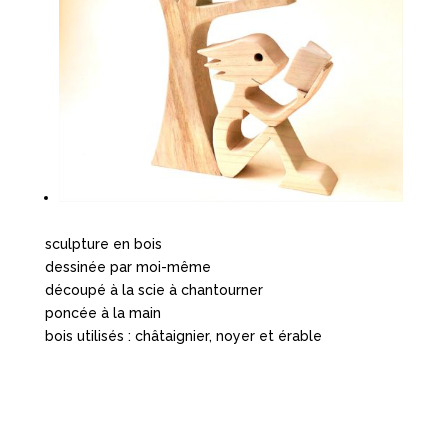
sculpture en bois
dessinée par moi-même
découpé à la scie à chantourner
poncée à la main
bois utilisés : châtaignier, noyer et érable