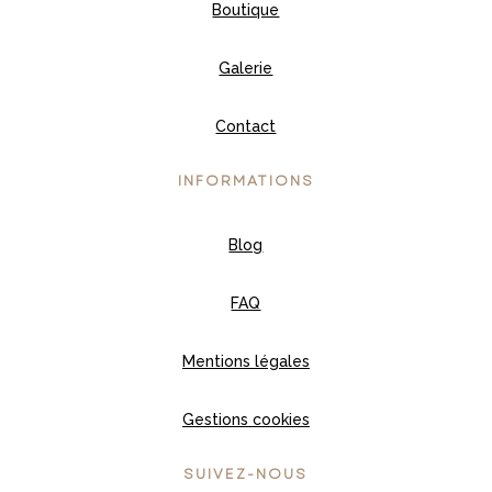
Boutique
Galerie
Contact
INFORMATIONS
Blog
FAQ
Mentions légales
Gestions cookies
SUIVEZ-NOUS