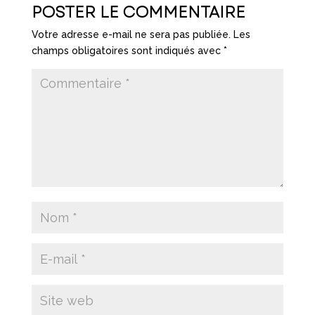
POSTER LE COMMENTAIRE
Votre adresse e-mail ne sera pas publiée.
Les
champs obligatoires sont indiqués avec
*