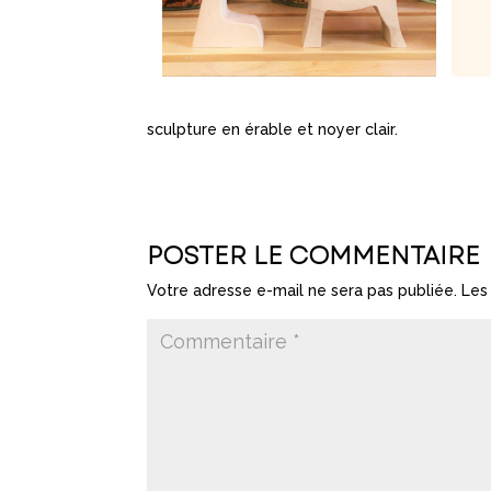
sculpture en érable et noyer clair.
POSTER LE COMMENTAIRE
Votre adresse e-mail ne sera pas publiée.
Les