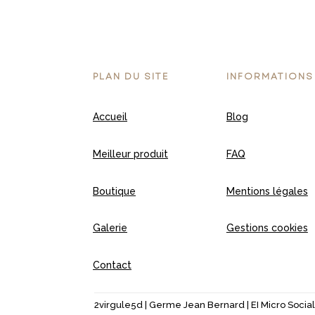
PLAN DU SITE
INFORMATIONS
Accueil
Blog
Meilleur produit
FAQ
Boutique
Mentions légales
Galerie
Gestions cookies
Contact
2virgule5d | Germe Jean Bernard | EI Micro Social