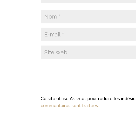
Ce site utilise Akismet pour réduire les indési
commentaires sont traitées
.