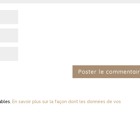
rables.
En savoir plus sur la façon dont les données de vos