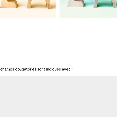
 champs obligatoires sont indiqués avec
*