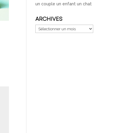
un couple un enfant un chat
ARCHIVES
Archives