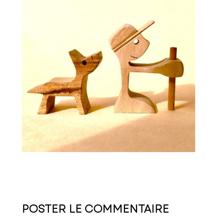
POSTER LE COMMENTAIRE