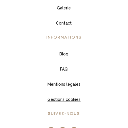
Galerie
Contact
INFORMATIONS
Blog
FAQ
Mentions légales
Gestions cookies
SUIVEZ-NOUS