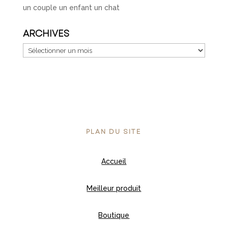
un couple un enfant un chat
ARCHIVES
Archives
PLAN DU SITE
Accueil
Meilleur produit
Boutique