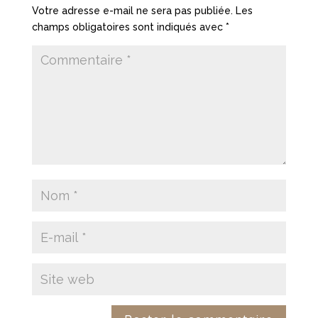
Votre adresse e-mail ne sera pas publiée.
Les
champs obligatoires sont indiqués avec
*