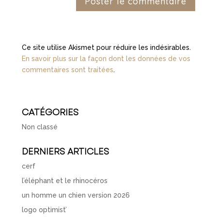
Ce site utilise Akismet pour réduire les indésirables.
En savoir plus sur la façon dont les données de vos
commentaires sont traitées
.
CATÉGORIES
Non classé
DERNIERS ARTICLES
cerf
l’éléphant et le rhinocéros
un homme un chien version 2026
logo optimist’