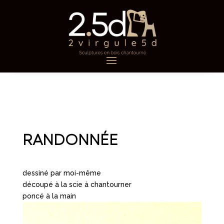
RANDONNÉE
dessiné par moi-même
découpé à la scie à chantourner
poncé à la main