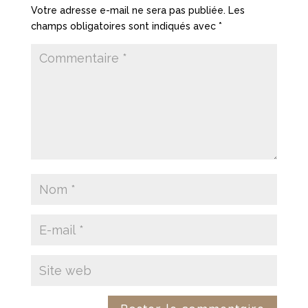
Votre adresse e-mail ne sera pas publiée.
Les
champs obligatoires sont indiqués avec
*