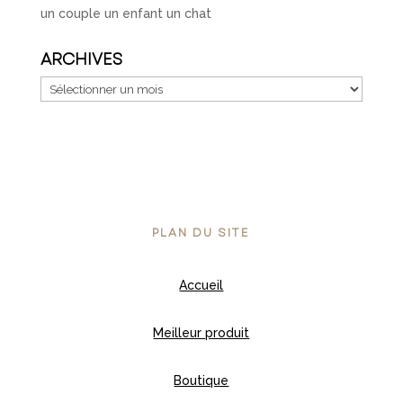
un couple un enfant un chat
ARCHIVES
Archives
PLAN DU SITE
Accueil
Meilleur produit
Boutique