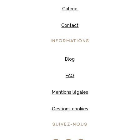
Galerie
Contact
INFORMATIONS
Blog
FAQ
Mentions légales
Gestions cookies
SUIVEZ-NOUS