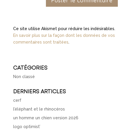
Ce site utilise Akismet pour réduire les indésirables.
En savoir plus sur la façon dont les données de vos
commentaires sont traitées
.
CATÉGORIES
Non classé
DERNIERS ARTICLES
cerf
l’éléphant et le rhinocéros
un homme un chien version 2026
logo optimist’