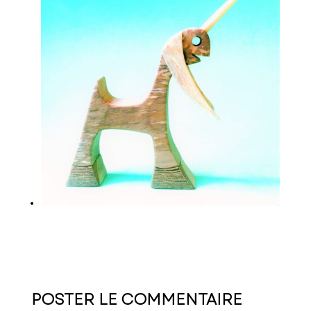
POSTER LE COMMENTAIRE