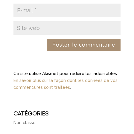
Ce site utilise Akismet pour réduire les indésirables.
En savoir plus sur la façon dont les données de vos
commentaires sont traitées
.
CATÉGORIES
Non classé