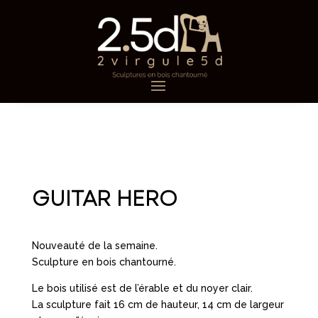
GUITAR HERO
Nouveauté de la semaine.
Sculpture en bois chantourné.
Le bois utilisé est de l’érable et du noyer clair.
La sculpture fait 16 cm de hauteur, 14 cm de largeur