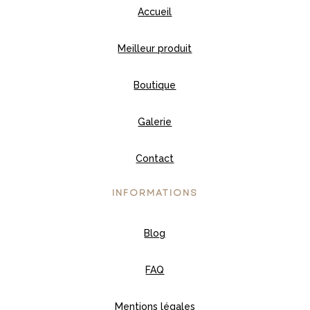
Accueil
Meilleur produit
Boutique
Galerie
Contact
INFORMATIONS
Blog
FAQ
Mentions légales