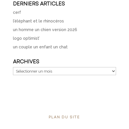
DERNIERS ARTICLES
cerf
l’éléphant et le rhinocéros
un homme un chien version 2026
logo optimist’
un couple un enfant un chat
ARCHIVES
Archives
PLAN DU SITE