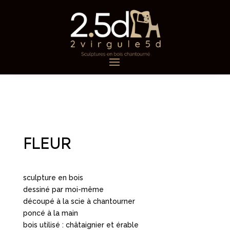
FLEUR
sculpture en bois
dessiné par moi-même
découpé à la scie à chantourner
poncé à la main
bois utilisé : châtaignier et érable