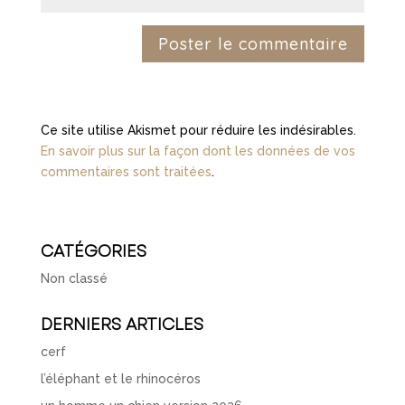
Ce site utilise Akismet pour réduire les indésirables.
En savoir plus sur la façon dont les données de vos
commentaires sont traitées
.
CATÉGORIES
Non classé
DERNIERS ARTICLES
cerf
l’éléphant et le rhinocéros