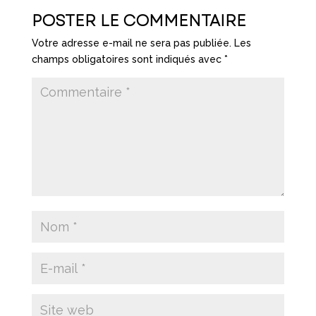
POSTER LE COMMENTAIRE
Votre adresse e-mail ne sera pas publiée.
Les
champs obligatoires sont indiqués avec
*