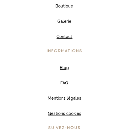
Boutique
Galerie
Contact
INFORMATIONS
Blog
FAQ
Mentions légales
Gestions cookies
SUIVEZ-NOUS