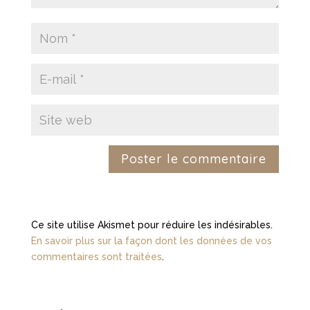
Ce site utilise Akismet pour réduire les indésirables.
En savoir plus sur la façon dont les données de vos
commentaires sont traitées
.