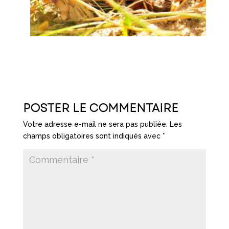
POSTER LE COMMENTAIRE
Votre adresse e-mail ne sera pas publiée.
Les
champs obligatoires sont indiqués avec
*