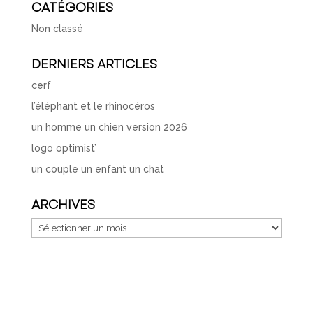
CATÉGORIES
Non classé
DERNIERS ARTICLES
cerf
l’éléphant et le rhinocéros
un homme un chien version 2026
logo optimist’
un couple un enfant un chat
ARCHIVES
Archives