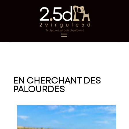
EN CHERCHANT DES
PALOURDES