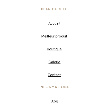
PLAN DU SITE
Accueil
Meilleur produit
Boutique
Galerie
Contact
INFORMATIONS
Blog