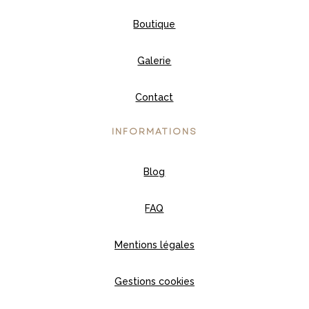
Boutique
Galerie
Contact
INFORMATIONS
Blog
FAQ
Mentions légales
Gestions cookies