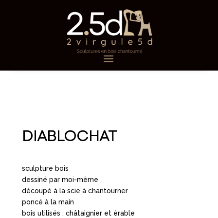
DIABLOCHAT
sculpture bois
dessiné par moi-même
découpé à la scie à chantourner
poncé à la main
bois utilisés : châtaignier et érable