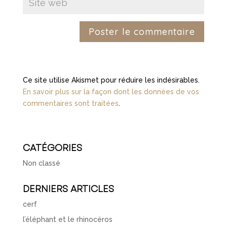
Ce site utilise Akismet pour réduire les indésirables.
En savoir plus sur la façon dont les données de vos
commentaires sont traitées
.
CATÉGORIES
Non classé
DERNIERS ARTICLES
cerf
l’éléphant et le rhinocéros