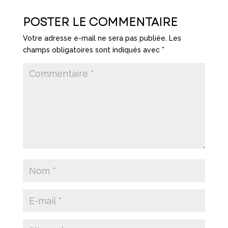
POSTER LE COMMENTAIRE
Votre adresse e-mail ne sera pas publiée.
Les
champs obligatoires sont indiqués avec
*