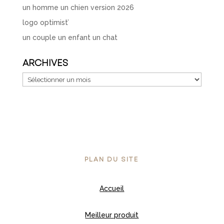
un homme un chien version 2026
logo optimist’
un couple un enfant un chat
ARCHIVES
Archives
PLAN DU SITE
Accueil
Meilleur produit