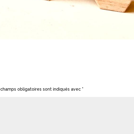
 champs obligatoires sont indiqués avec
*