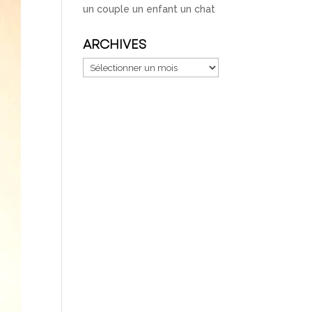
un couple un enfant un chat
ARCHIVES
Archives