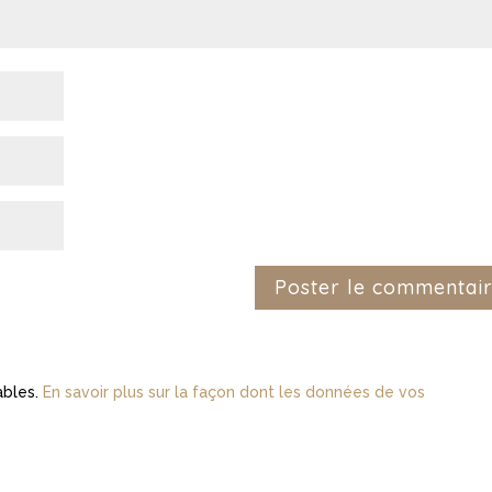
rables.
En savoir plus sur la façon dont les données de vos