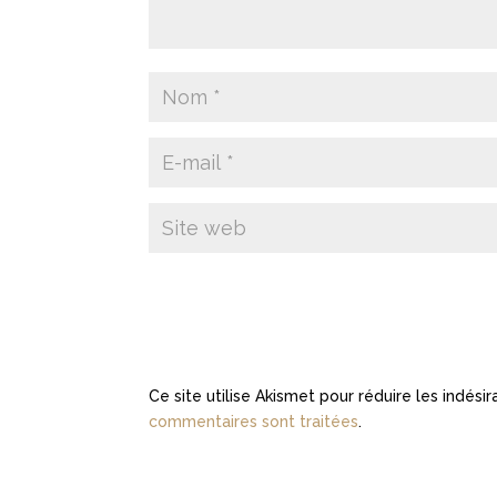
Ce site utilise Akismet pour réduire les indési
commentaires sont traitées
.