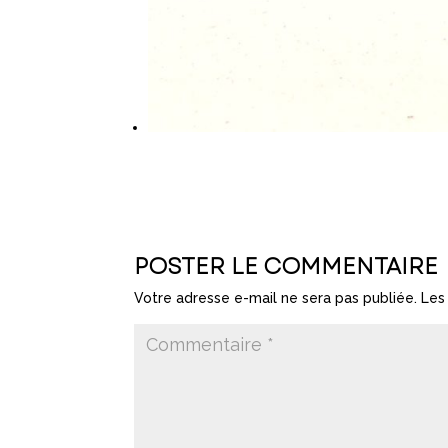
POSTER LE COMMENTAIRE
Votre adresse e-mail ne sera pas publiée.
Les