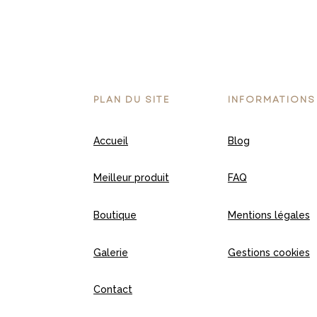
PLAN DU SITE
INFORMATIONS
Accueil
Blog
Meilleur produit
FAQ
Boutique
Mentions légales
Galerie
Gestions cookies
Contact