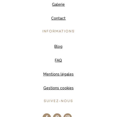
Galerie
Contact
INFORMATIONS
Blog
FAQ
Mentions légales
Gestions cookies
SUIVEZ-NOUS