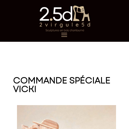
COMMANDE SPÉCIALE
VICKI