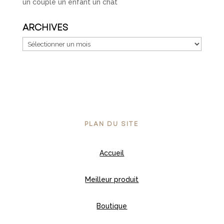
un couple un enfant un chat
ARCHIVES
Archives
PLAN DU SITE
Accueil
Meilleur produit
Boutique