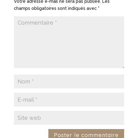
Votre adresse e-mail ne sera pas publiée.
Les
champs obligatoires sont indiqués avec
*