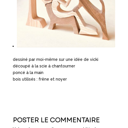
dessiné par moi-même sur une idée de vicki
découpé à la scie à chantourner
poncé à la main
bois utilisés : frêne et noyer
POSTER LE COMMENTAIRE