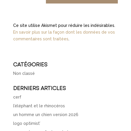
Ce site utilise Akismet pour réduire les indésirables.
En savoir plus sur la façon dont les données de vos
commentaires sont traitées
.
CATÉGORIES
Non classé
DERNIERS ARTICLES
cerf
l’éléphant et le rhinocéros
un homme un chien version 2026
logo optimist’