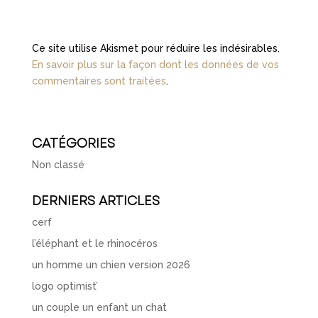
Ce site utilise Akismet pour réduire les indésirables.
En savoir plus sur la façon dont les données de vos
commentaires sont traitées
.
CATÉGORIES
Non classé
DERNIERS ARTICLES
cerf
l’éléphant et le rhinocéros
un homme un chien version 2026
logo optimist’
un couple un enfant un chat