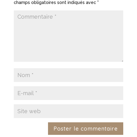
champs obligatoires sont indiqués avec
*