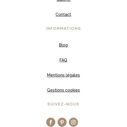
Contact
INFORMATIONS
Blog
FAQ
Mentions légales
Gestions cookies
SUIVEZ-NOUS