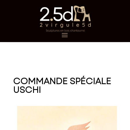
COMMANDE SPÉCIALE
USCHI