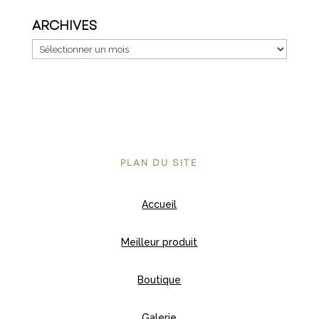
ARCHIVES
Archives
PLAN DU SITE
Accueil
Meilleur produit
Boutique
Galerie