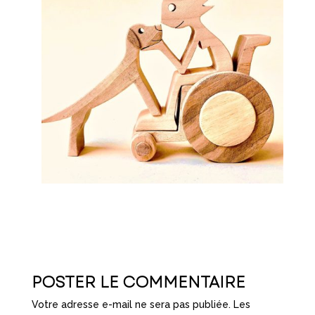
POSTER LE COMMENTAIRE
Votre adresse e-mail ne sera pas publiée.
Les