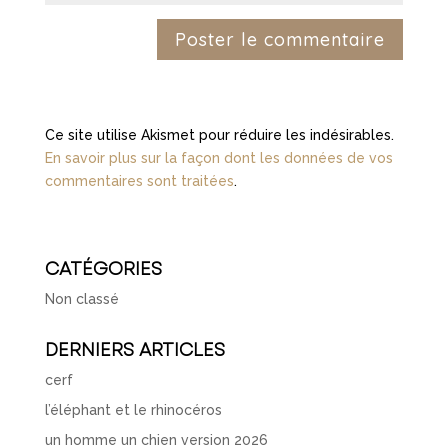
Ce site utilise Akismet pour réduire les indésirables.
En savoir plus sur la façon dont les données de vos
commentaires sont traitées
.
CATÉGORIES
Non classé
DERNIERS ARTICLES
cerf
l’éléphant et le rhinocéros
un homme un chien version 2026