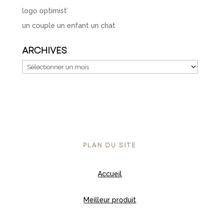
logo optimist’
un couple un enfant un chat
ARCHIVES
Archives
PLAN DU SITE
Accueil
Meilleur produit