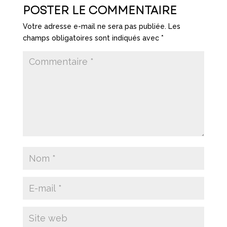
POSTER LE COMMENTAIRE
Votre adresse e-mail ne sera pas publiée.
Les
champs obligatoires sont indiqués avec
*