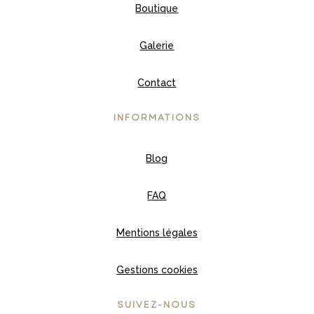
Boutique
Galerie
Contact
INFORMATIONS
Blog
FAQ
Mentions légales
Gestions cookies
SUIVEZ-NOUS