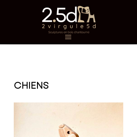
CHIENS