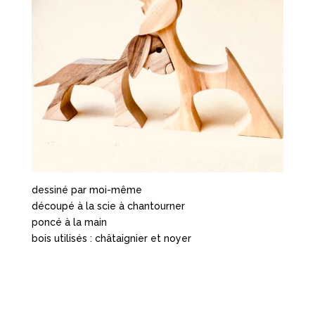
dessiné par moi-même
découpé à la scie à chantourner
poncé à la main
bois utilisés : châtaignier et noyer