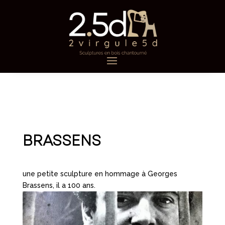
BRASSENS
une petite sculpture en hommage à Georges
Brassens, il a 100 ans.