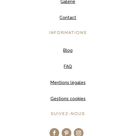
Galerie
Contact
INFORMATIONS
Blog
FAQ
Mentions légales
Gestions cookies
SUIVEZ-NOUS