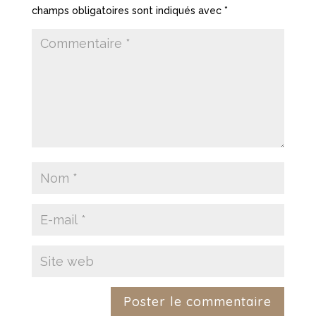
champs obligatoires sont indiqués avec
*