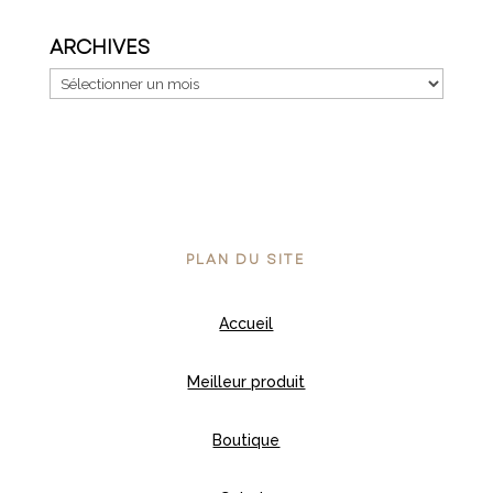
ARCHIVES
Archives
PLAN DU SITE
Accueil
Meilleur produit
Boutique