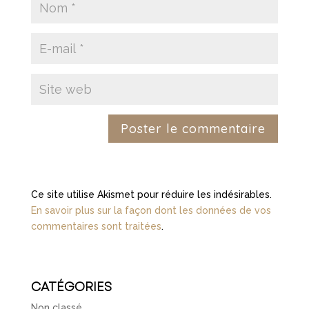
Ce site utilise Akismet pour réduire les indésirables.
En savoir plus sur la façon dont les données de vos
commentaires sont traitées
.
CATÉGORIES
Non classé