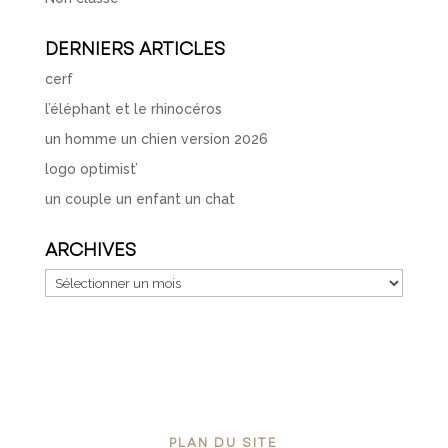
DERNIERS ARTICLES
cerf
l’éléphant et le rhinocéros
un homme un chien version 2026
logo optimist’
un couple un enfant un chat
ARCHIVES
Archives
PLAN DU SITE