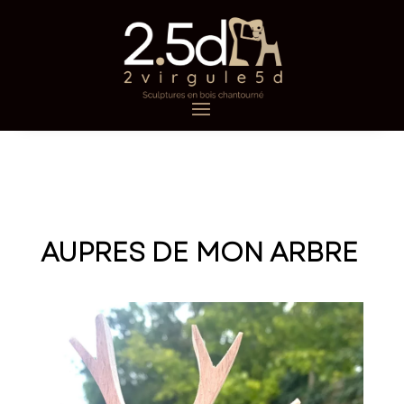
AUPRES DE MON ARBRE