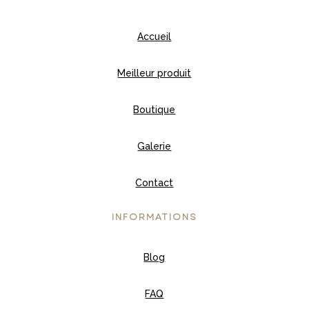
Accueil
Meilleur produit
Boutique
Galerie
Contact
INFORMATIONS
Blog
FAQ