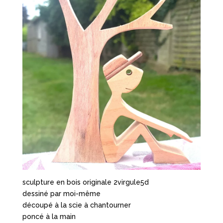
sculpture en bois originale 2virgule5d
dessiné par moi-même
découpé à la scie à chantourner
poncé à la main