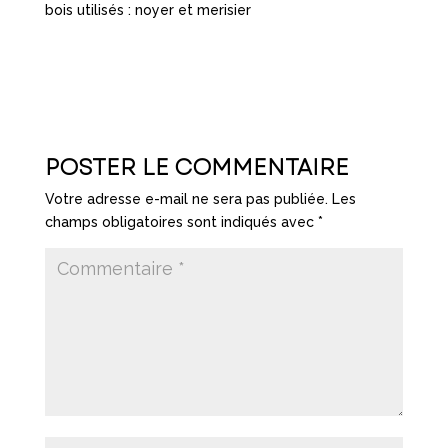
bois utilisés : noyer et merisier
POSTER LE COMMENTAIRE
Votre adresse e-mail ne sera pas publiée.
Les
champs obligatoires sont indiqués avec
*