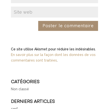
Ce site utilise Akismet pour réduire les indésirables.
En savoir plus sur la façon dont les données de vos
commentaires sont traitées
.
CATÉGORIES
Non classé
DERNIERS ARTICLES
cerf