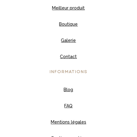
Meilleur produit
Boutique
Galerie
Contact
INFORMATIONS
Blog
FAQ
Mentions légales