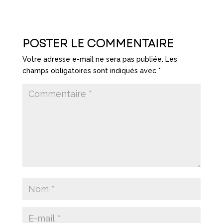
POSTER LE COMMENTAIRE
Votre adresse e-mail ne sera pas publiée.
Les
champs obligatoires sont indiqués avec
*