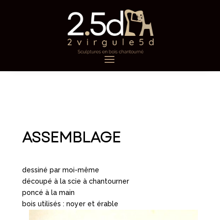
ASSEMBLAGE
dessiné par moi-même
découpé à la scie à chantourner
poncé à la main
bois utilisés : noyer et érable