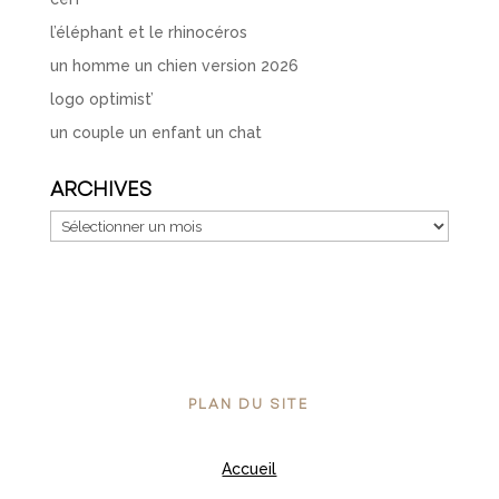
l’éléphant et le rhinocéros
un homme un chien version 2026
logo optimist’
un couple un enfant un chat
ARCHIVES
Archives
PLAN DU SITE
Accueil